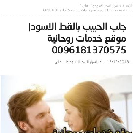
اسرار السحر الاسود والسفلي
جلب الحبيب بالقط الاسود|موقع خدمات روحانية 0096181370575
جلب الحبيب بالقط الاسود|
موقع خدمات روحانية
0096181370575
-
15/12/2018
- ‎في
اسرار السحر الاسود والسفلي