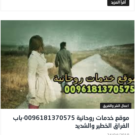
اعمال الشر والتفريق
موقع خدمات روحانية 0096181370575-باب
الفراق الخطير والشديد