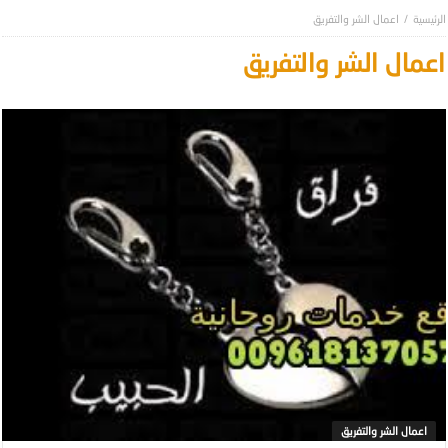
اعمال الشر والتفريق
اعمال الشر والتفريق
اعمال الشر والتفريق