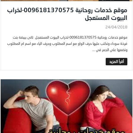
موقع خدمات روحانية 0096181370575-لخراب
البيوت المستعجل
24/04/2018
موقع خدمات روحانية 0096181370575-لخراب البيوت المستعجل تاتى ببيضة بنت
فرخة سوداء وتكتب عليها حرف الواو مع اسم المطلوب وحرف الياء مع اسم ام المطلوب
وتضعها علي الجمر في ...