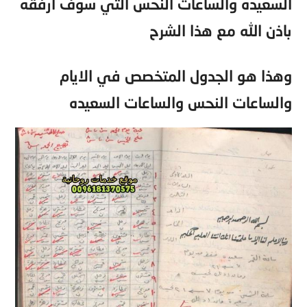
السعيده والساعات النحس التي سوف ارفقه
باذن الله مع هذا الشرح
وهذا هو الجدول المتخصص في الايام
والساعات النحس والساعات السعيده