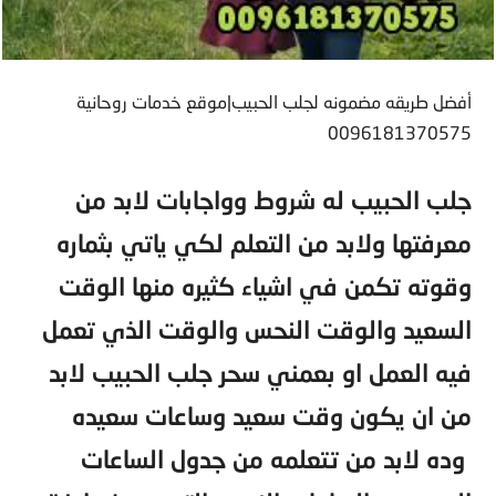
أفضل طريقه مضمونه لجلب الحبيب|موقع خدمات روحانية
0096181370575
جلب الحبيب له شروط وواجابات لابد من
معرفتها ولابد من التعلم لكي ياتي بثماره
وقوته تكمن في اشياء كثيره منها الوقت
السعيد والوقت النحس والوقت الذي تعمل
فيه العمل او بعمني سحر جلب الحبيب لابد
من ان يكون وقت سعيد وساعات سعيده
وده لابد من تتعلمه من جدول الساعات