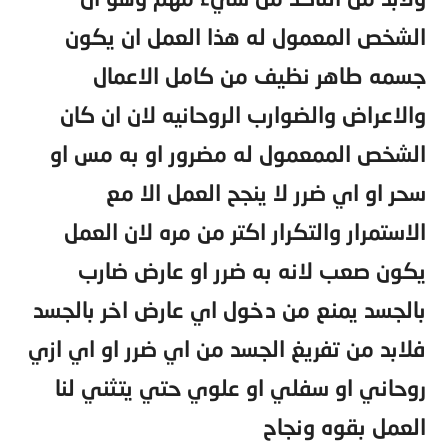
الشخص المعمول له هذا العمل ان يكون
جسمه طاهر نظيف من كامل الاعمال
والاعراض والضوارب الروحانيه لان ان كان
الشخص الممعمول له مضرور او به مس او
سحر او اي ضرر لا ينجح العمل الا مع
الاستمرار والتكرار اكتر من مره لان العمل
يكون صعب لانه به ضرر او عارض ضارب
بالجسد يمنع من دخول اي عارض اخر بالجسد
فلابد من تفريغ الجسد من اي ضرر او اي ازي
روحاني او سفلي او علوي حتي يتثني لنا
العمل بقوه ونجاح