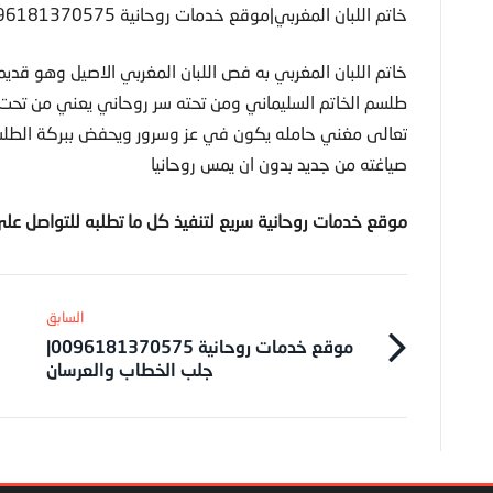
خاتم اللبان المغربي|موقع خدمات روحانية 0096181370575
خاتم اللبان المغربي به فص اللبان المغربي الاصيل وهو قد
طلسم الخاتم السليماني ومن تحته سر روحاني يعني من تح
صياغته من جديد بدون ان يمس روحانيا
موقع خدمات روحانية سريع لتنفيذ كل ما تطلبه للتواصل عل
موقع خدمات روحانية 0096181370575|
جلب الخطاب والعرسان